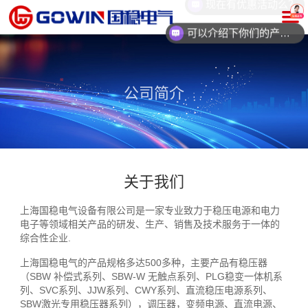
可以介绍下你们的产品么？
你们是怎么收费的呢？
公司简介
关于我们
上海国稳电气设备有限公司是一家专业致力于稳压电源和电力
电子等领域相关产品的研发、生产、销售及技术服务于一体的
综合性企业.
上海国稳电气的产品规格多达500多种，主要产品有稳压器
（SBW 补偿式系列、SBW-W 无触点系列、PLG稳变一体机系
列、SVC系列、JJW系列、CWY系列、直流稳压电源系列、
SBW激光专用稳压器系列），调压器，变频电源、直流电源、