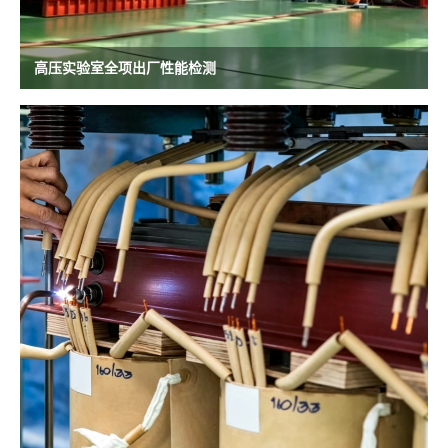
高压实验室全项出厂性能检测