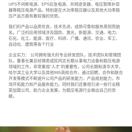
UPS不间断电源、EPS应急电源、并网逆变器、电压暂降补偿
器等稳压电源产品。特别是在大功率稳压器以及其他大功率稳
压产品方面有着较强的优势。
我们的产品以品质优良，技术先进，成熟可靠和服务周到而驰
名。广泛的应用领域涉及国防、激光，新能源、交通、电力、
石化、化工、能源、医疗、科研、广播、通讯、农业、军工、
自动化、建筑等各个行业
企业实力： 公司拥有强大的专业研发团队，技术团队和管理团
队，董事长兼总经理类成民同志长期从事电力设备和稳压电源
领域的工作，非常重视“人才”的重要性，公司长期和清华大学，
哈尔滨工业大学以及其他985高校合作，通过招聘，合作和联合
开发等模式不断提升公司产品的研发能力，产品规划能力，市
场开拓能力和产品服务能力。同时我们还重视引进一些行业精
英加盟公司，助力企业发展，为稳压电源行业做出自己的贡
献。