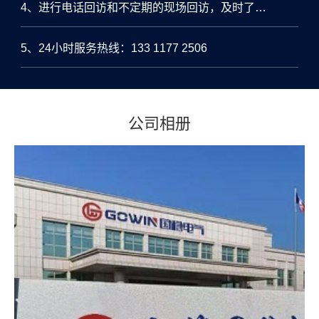
4、进行电话回访和不定期的现场回访，及时了解设备运行情况，为客户解决问题。
5、24小时服务热线：133 1177 2506
公司相册