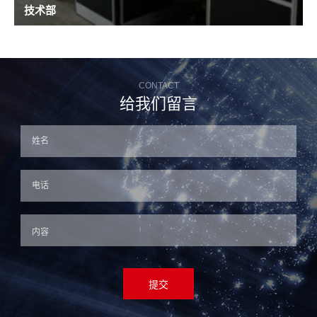
技术部
CONTACT
给我们留言
提交