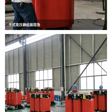
干式变压器组装现场