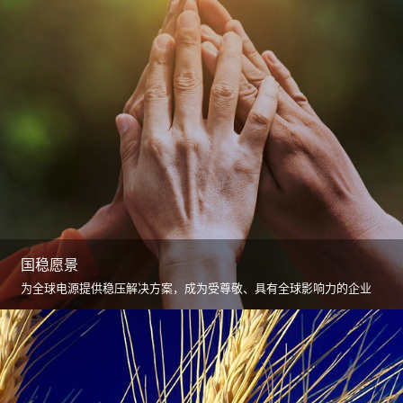
国稳愿景
为全球电源提供稳压解决方案，成为受尊敬、具有全球影响力的企业