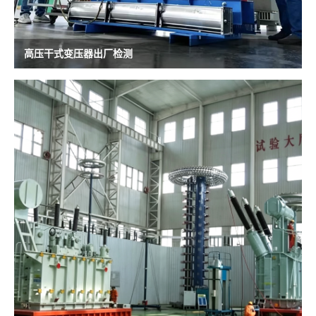
高压干式变压器出厂检测