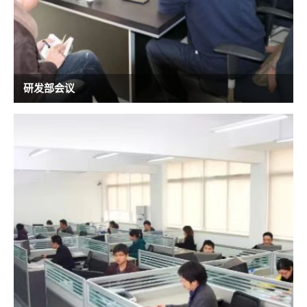
研发部会议