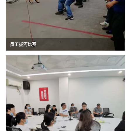
员工拔河比赛