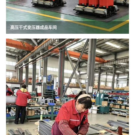
高压干式变压器成品车间