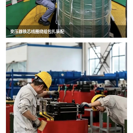
变压器铁芯线圈绕组包扎装配