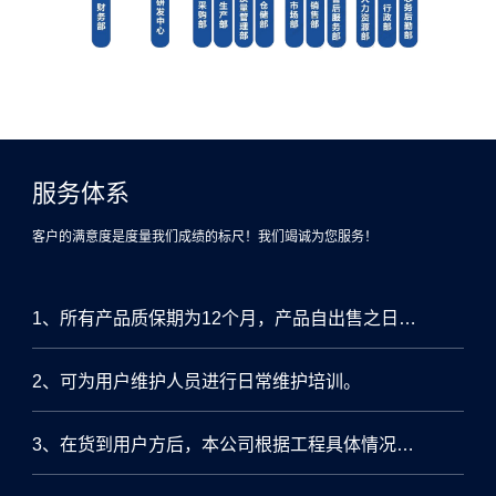
服务体系
客户的满意度是度量我们成绩的标尺！我们竭诚为您服务！
1、所有产品质保期为12个月，产品自出售之日起三个月内免费维修或更换新机，12个月内免费维修，终身维护
2、可为用户维护人员进行日常维护培训。
3、在货到用户方后，本公司根据工程具体情况，提供调试开通服务，保证设备如期正常运行。