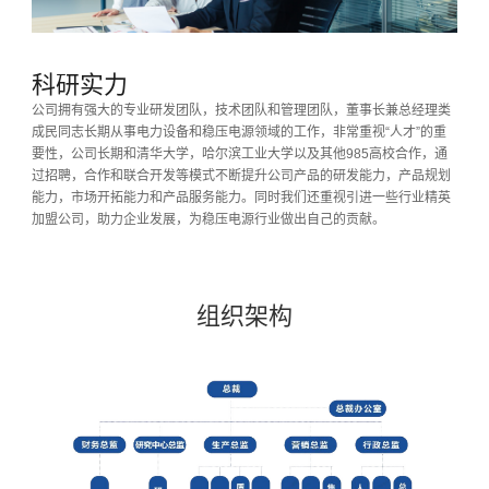
科研实力
公司拥有强大的专业研发团队，技术团队和管理团队，董事长兼总经理类
成民同志长期从事电力设备和稳压电源领域的工作，非常重视“人才”的重
要性，公司长期和清华大学，哈尔滨工业大学以及其他985高校合作，通
过招聘，合作和联合开发等模式不断提升公司产品的研发能力，产品规划
能力，市场开拓能力和产品服务能力。同时我们还重视引进一些行业精英
加盟公司，助力企业发展，为稳压电源行业做出自己的贡献。
组织架构