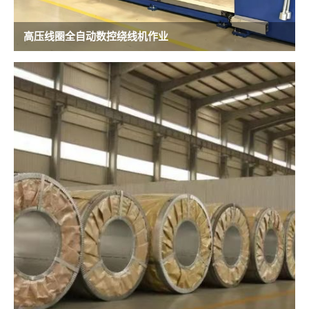
高压线圈全自动数控绕线机作业