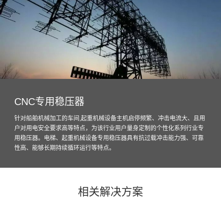
CNC专用稳压器
针对船舶机械加工的车间,起重机械设备主机启停频繁、冲击电流大、且用
户对用电安全要求高等特点，为该行业用户量身定制的个性化系列行业专
用稳压器。电梯、起重机械设备专用稳压器具有抗过载冲击能力强、可靠
性高、能够长期持续循环运行等特点。
相关解决方案