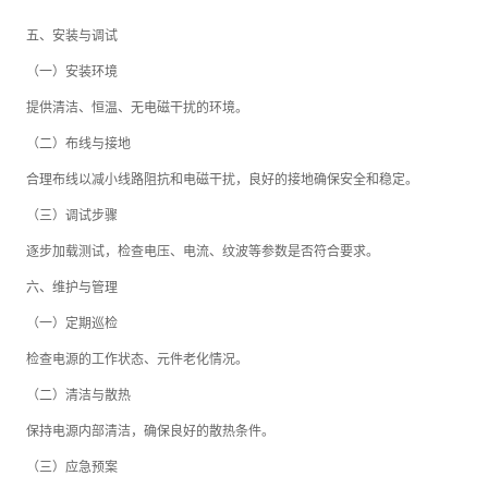
五、安装与调试
（一）安装环境
提供清洁、恒温、无电磁干扰的环境。
（二）布线与接地
合理布线以减小线路阻抗和电磁干扰，良好的接地确保安全和稳定。
（三）调试步骤
逐步加载测试，检查电压、电流、纹波等参数是否符合要求。
六、维护与管理
（一）定期巡检
检查电源的工作状态、元件老化情况。
（二）清洁与散热
保持电源内部清洁，确保良好的散热条件。
（三）应急预案