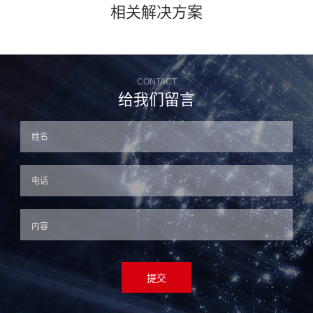
相关解决方案
CONTACT
给我们留言
提交