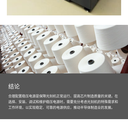
结论
合理配置稳压电源是保障光刻机正常运行、提高芯片制造质量的关键。在
选择、安装、调试和维护稳压电源时，需要充分考虑光刻机的特殊需求和
工作环境，以实现稳定、可靠的电源供应，推动半导体制造业的发展。