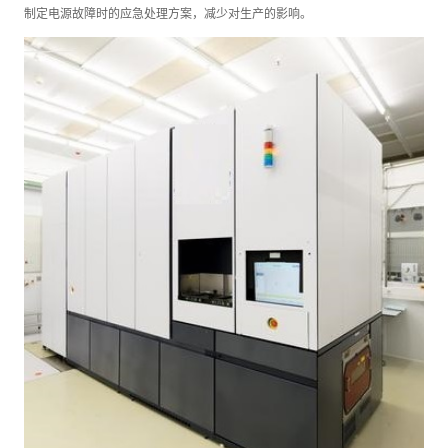
制定电源故障时的应急处理方案，减少对生产的影响。