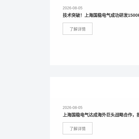
2026-08-05
了解详情
2026-08-05
上海国稳电气达成海外巨头战略合作，
了解详情