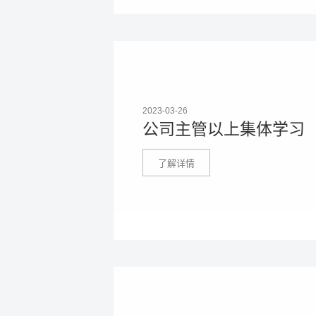
2023-03-26
公司主管以上集体学习
了解详情