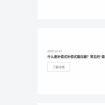
2025-11-07
什么是补偿式补偿式稳压器？常见的“盘
了解详情