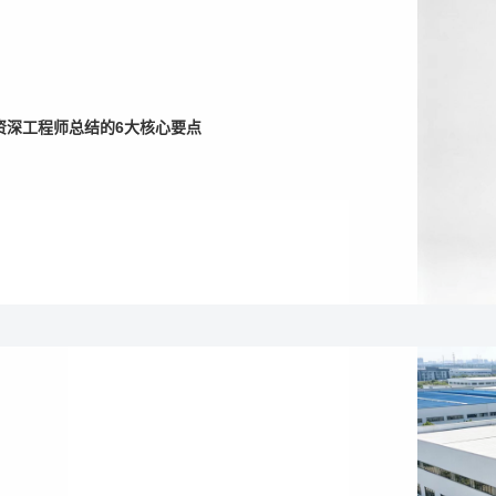
资深工程师总结的6大核心要点