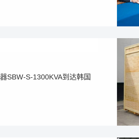
SBW-S-1300KVA到达韩国