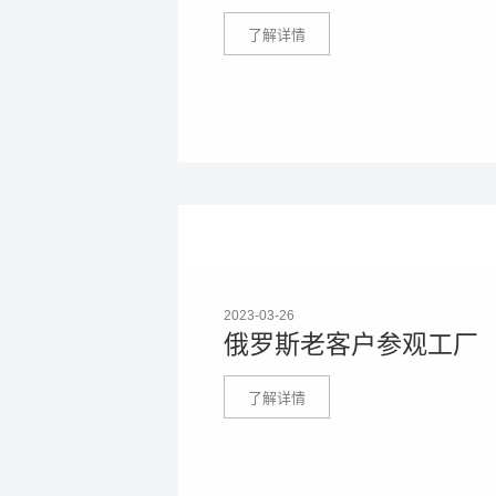
了解详情
2023-03-26
俄罗斯老客户参观工厂
了解详情