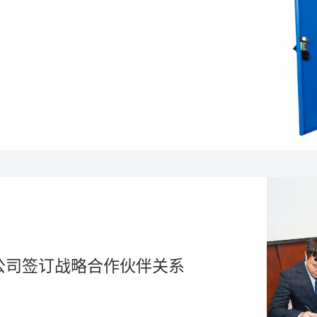
床公司签订战略合作伙伴关系