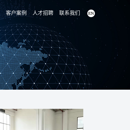
客户案例
人才招聘
联系我们
EN