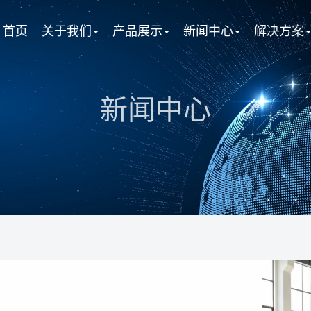
首页
关于我们
产品展示
新闻中心
解决方案
新闻中心