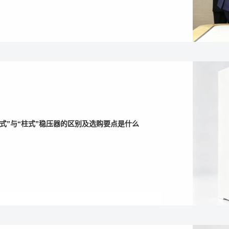
式”与“柱式”稳压器的区别及选购要点是什么