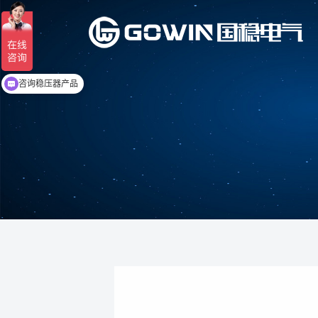
咨询稳压器产品