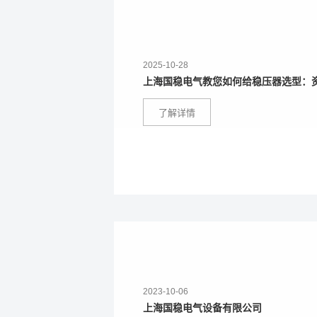
2025-10-28
上海国稳电气教您如何给稳压器选型：
了解详情
2023-10-06
上海国稳电气设备有限公司