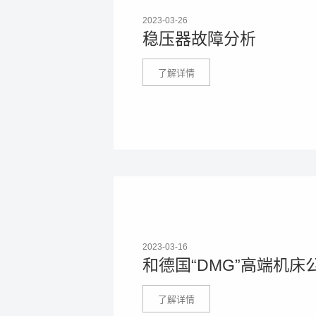
2023-03-26
稳压器故障分析
了解详情
2023-03-16
和德国“DMG”高端机
了解详情