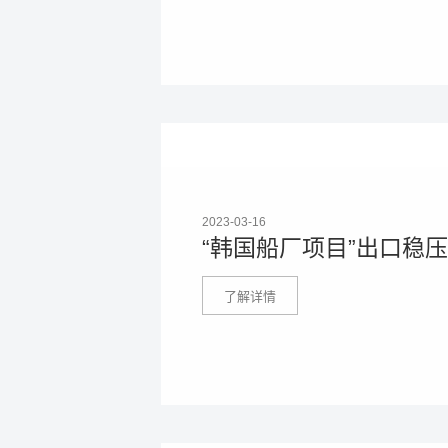
2023-03-16
“韩国船厂项目”出口稳压器
了解详情