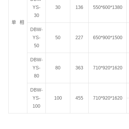
YS-
30
136
550*600*1380
30
单
相
DBW-
YS-
50
227
650*900*1500
50
DBW-
YS-
80
363
710*920*1620
80
DBW-
YS-
100
455
710*920*1620
100