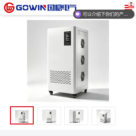
可以介绍下你们的产品么？