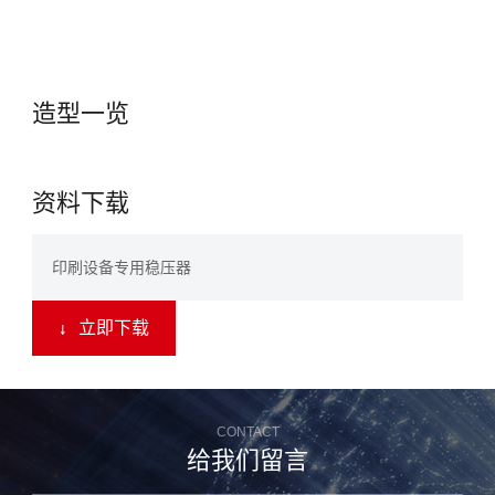
造型一览
资料下载
印刷设备专用稳压器
立即下载
↓
CONTACT
给我们留言