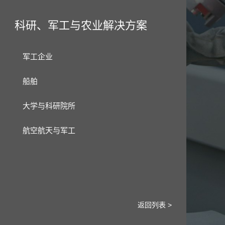
科研、军工与农业解决方案
军工企业
船舶
大学与科研院所
航空航天与军工
返回列表 >