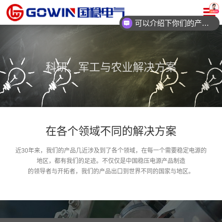
可以介绍下你们的产品么？
科研、军工与农业解决方案
在各个领域不同的解决方案
近30年来，我们的产品几近涉及到了各个领域，在每一个需要稳定电源的
地区，都有我们的足迹。不仅仅是中国稳压电源产品制造
的领导者与开拓者，我们的产品出口到世界不同的国家与地区。