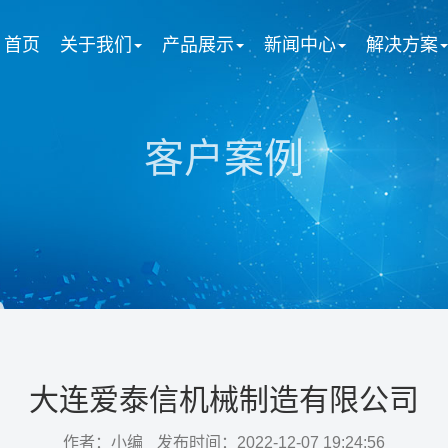
首页
关于我们
产品展示
新闻中心
解决方案
客户案例
大连爱泰信机械制造有限公司
作者：小编
发布时间：2022-12-07 19:24:56