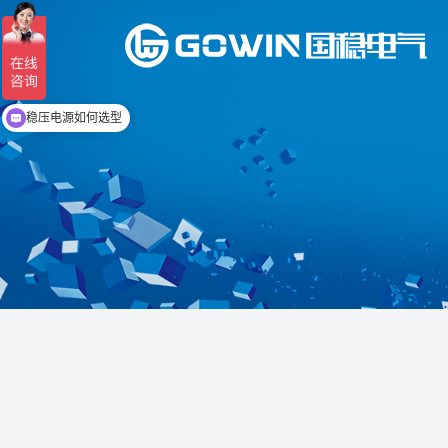
稳压电源如何选型