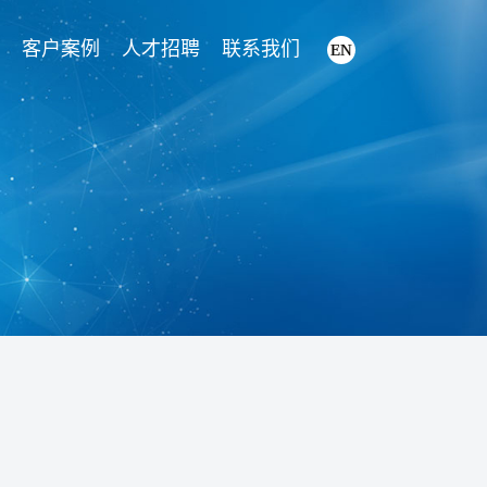
客户案例
人才招聘
联系我们
EN