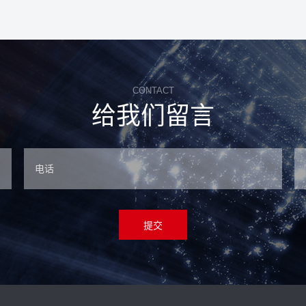
CONTACT
给我们留言
提交